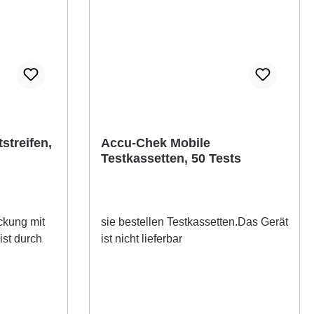
streifen,
Accu-Chek Mobile
Testkassetten, 50 Tests
ckung mit
sie bestellen Testkassetten.Das Gerät
ist durch
ist nicht lieferbar