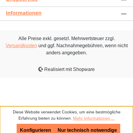
Informationen
Alle Preise exkl. gesetzl. Mehrwertsteuer zzgl.
Versandkosten
und ggf. Nachnahmegebühren, wenn nicht
anders angegeben.
Realisiert mit Shopware
Diese Website verwendet Cookies, um eine bestmögliche
Erfahrung bieten zu können.
Mehr Informationen ...
Konfigurieren
Nur technisch notwendige