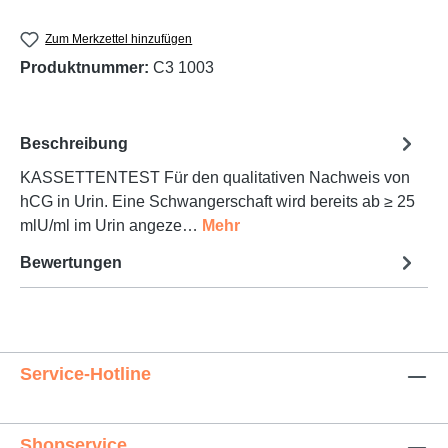
Zum Merkzettel hinzufügen
Produktnummer:
C3 1003
Beschreibung
KASSETTENTEST Für den qualitativen Nachweis von
hCG in Urin. Eine Schwangerschaft wird bereits ab ≥ 25
mlU/ml im Urin angeze…
Mehr
Bewertungen
Service-Hotline
Shopservice