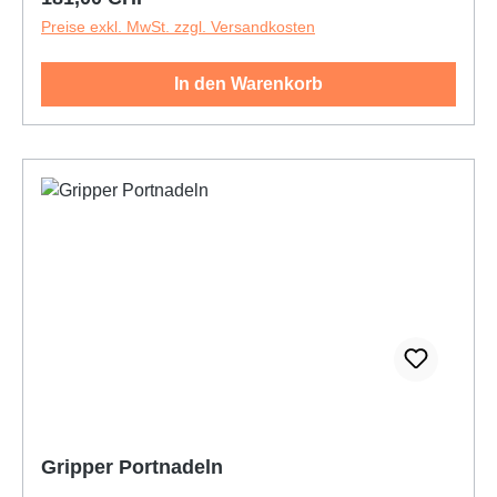
Preise exkl. MwSt. zzgl. Versandkosten
In den Warenkorb
Gripper Portnadeln