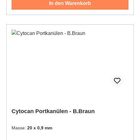
In den Warenkorb
Cytocan Portkanülen - B.Braun
Masse:
20 x 0,9 mm