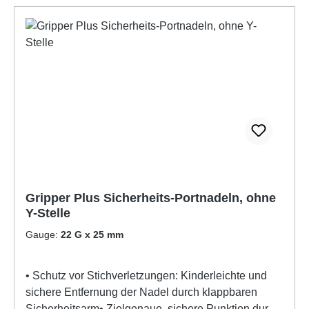
Gripper Plus Sicherheits-Portnadeln, ohne
Y-Stelle
Gauge:
22 G x 25 mm
• Schutz vor Stichverletzungen: Kinderleichte und
sichere Entfernung der Nadel durch klappbaren
Sicherheitsarm• Zielgenaue, sichere Punktion durch