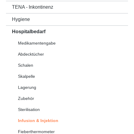
TENA - Inkontinenz
Hygiene
Hospitalbedarf
Medikamentengabe
Abdecktücher
Schalen
Skalpelle
Lagerung
Zubehör
Sterilisation
Infusion & Injektion
Fieberthermometer