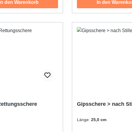
In den Warenkorb
In den Warenko
ettungsschere
Gipsschere > nach Sti
Länge:
25,0 cm