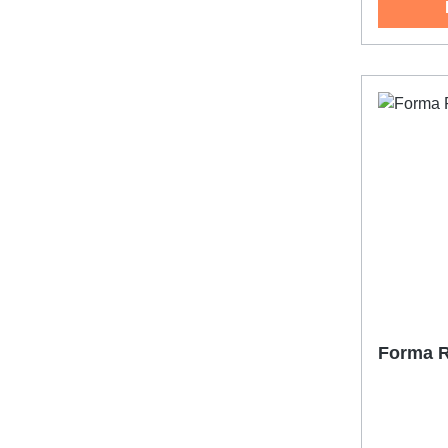
Forma R