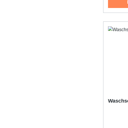
Waschs