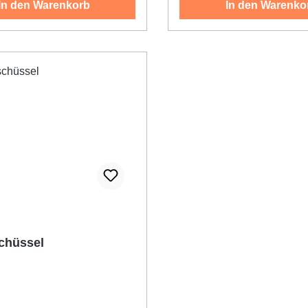
In den Warenkorb
In den Warenko
chüssel