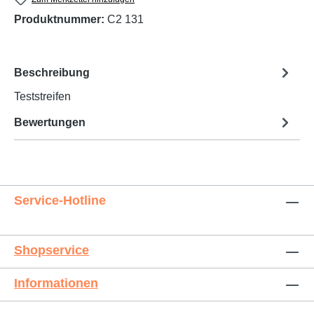
Produktnummer:
C2 131
Beschreibung
Teststreifen
Bewertungen
Service-Hotline
Shopservice
Informationen