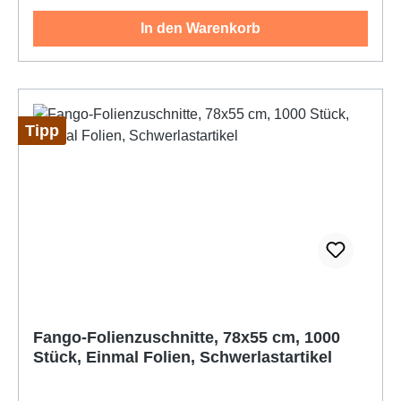
In den Warenkorb
Tipp
Fango-Folienzuschnitte, 78x55 cm, 1000
Stück, Einmal Folien, Schwerlastartikel