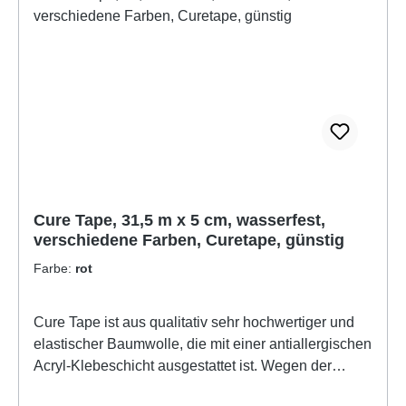
Cure Tape, 31,5 m x 5 cm, wasserfest,
verschiedene Farben, Curetape, günstig
Farbe:
rot
Cure Tape ist aus qualitativ sehr hochwertiger und
elastischer Baumwolle, die mit einer antiallergischen
Acryl-Klebeschicht ausgestattet ist. Wegen der
ventilierenden und hautfreundlichen Eigenschaften