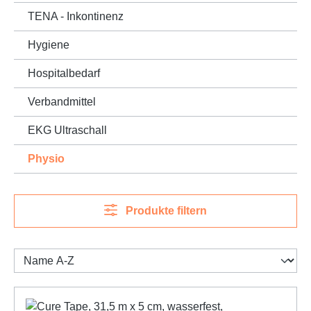
TENA - Inkontinenz
Hygiene
Hospitalbedarf
Verbandmittel
EKG Ultraschall
Physio
Produkte filtern