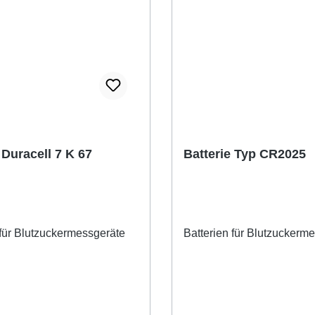
 Duracell 7 K 67
Batterie Typ CR2025
 für Blutzuckermessgeräte
Batterien für Blutzuckerm