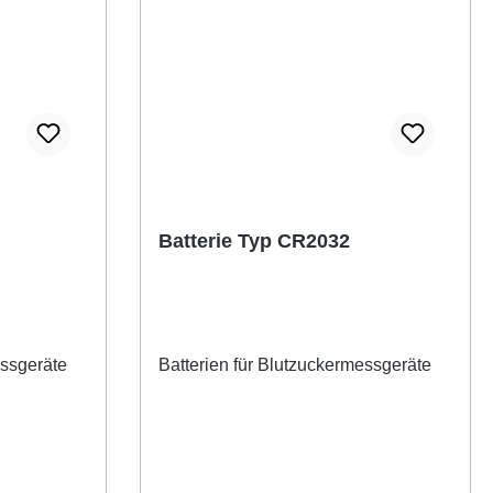
Batterie Typ CR2032
essgeräte
Batterien für Blutzuckermessgeräte