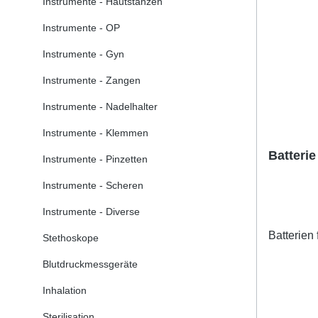
Instrumente - Hautstanzen
Instrumente - OP
Instrumente - Gyn
Instrumente - Zangen
Instrumente - Nadelhalter
Instrumente - Klemmen
Batterie
Instrumente - Pinzetten
Instrumente - Scheren
Instrumente - Diverse
Batterien
Stethoskope
Blutdruckmessgeräte
Inhalation
Sterilisation