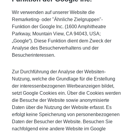
Wir verwenden auf unserer Website die
Remarketing- oder "Ähnliche Zielgruppen"-
Funktion der Google Inc. (1600 Amphitheatre
Parkway, Mountain View, CA 94043, USA;
„Google“). Diese Funktion dient dem Zweck der
Analyse des Besucherverhaltens und der
Besucherinteressen.
Zur Durchführung der Analyse der Websiten-
Nutzung, welche die Grundlage für die Erstellung
der interessenbezogenen Werbeanzeigen bildet,
setzt Google Cookies ein. Über die Cookies werden
die Besuche der Website sowie anonymisierte
Daten über die Nutzung der Website erfasst. Es
erfolgt keine Speicherung von personenbezogenen
Daten der Besucher der Website. Besuchen Sie
nachfolgend eine andere Website im Google