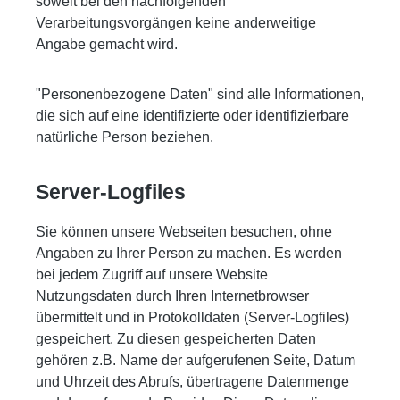
soweit bei den nachfolgenden
Verarbeitungsvorgängen keine anderweitige
Angabe gemacht wird.
"Personenbezogene Daten" sind alle Informationen,
die sich auf eine identifizierte oder identifizierbare
natürliche Person beziehen.
Server-Logfiles
Sie können unsere Webseiten besuchen, ohne
Angaben zu Ihrer Person zu machen. Es werden
bei jedem Zugriff auf unsere Website
Nutzungsdaten durch Ihren Internetbrowser
übermittelt und in Protokolldaten (Server-Logfiles)
gespeichert. Zu diesen gespeicherten Daten
gehören z.B. Name der aufgerufenen Seite, Datum
und Uhrzeit des Abrufs, übertragene Datenmenge