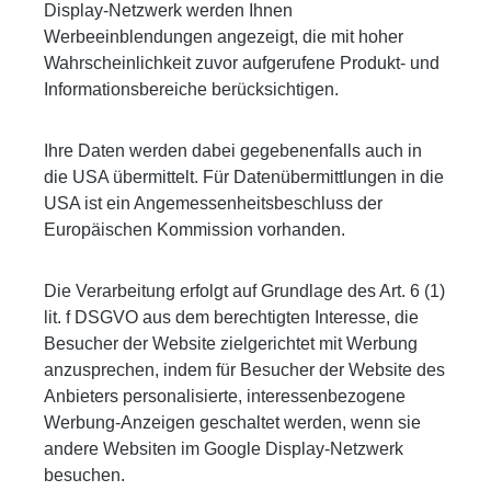
Display-Netzwerk werden Ihnen
Werbeeinblendungen angezeigt, die mit hoher
Wahrscheinlichkeit zuvor aufgerufene Produkt- und
Informationsbereiche berücksichtigen.
Ihre Daten werden dabei gegebenenfalls auch in
die USA übermittelt. Für Datenübermittlungen in die
USA ist ein Angemessenheitsbeschluss der
Europäischen Kommission vorhanden.
Die Verarbeitung erfolgt auf Grundlage des Art. 6 (1)
lit. f DSGVO aus dem berechtigten Interesse, die
Besucher der Website zielgerichtet mit Werbung
anzusprechen, indem für Besucher der Website des
Anbieters personalisierte, interessenbezogene
Werbung-Anzeigen geschaltet werden, wenn sie
andere Websiten im Google Display-Netzwerk
besuchen.