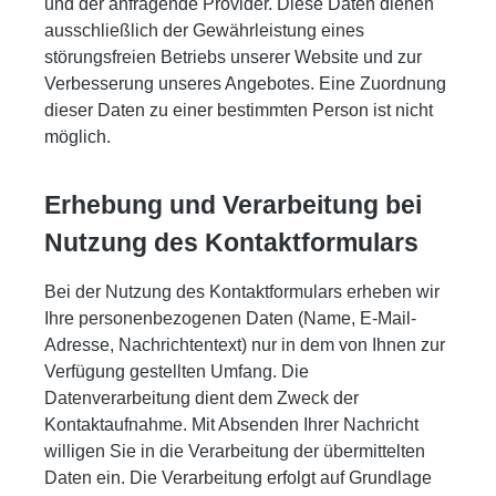
und der anfragende Provider. Diese Daten dienen
ausschließlich der Gewährleistung eines
störungsfreien Betriebs unserer Website und zur
Verbesserung unseres Angebotes. Eine Zuordnung
dieser Daten zu einer bestimmten Person ist nicht
möglich.
Erhebung und Verarbeitung bei
Nutzung des Kontaktformulars
Bei der Nutzung des Kontaktformulars erheben wir
Ihre personenbezogenen Daten (Name, E-Mail-
Adresse, Nachrichtentext) nur in dem von Ihnen zur
Verfügung gestellten Umfang. Die
Datenverarbeitung dient dem Zweck der
Kontaktaufnahme. Mit Absenden Ihrer Nachricht
willigen Sie in die Verarbeitung der übermittelten
Daten ein. Die Verarbeitung erfolgt auf Grundlage