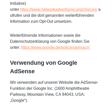
Initiative)
unter
https://www.networkadvertising.org/choices/
a
ufrufen und die dort genannten weiterführenden
Information zum Opt-Out umsetzen.
Weiterführende Informationen sowie die
Datenschutzerklärung von Google finden Sie
unter:
https://www.google.de/policies/privacy/
Verwendung von Google
AdSense
Wir verwenden auf unserer Website die AdSense-
Funktion der Google Inc. (1600 Amphitheatre
Parkway, Mountain View, CA 94043, USA;
„Google“).