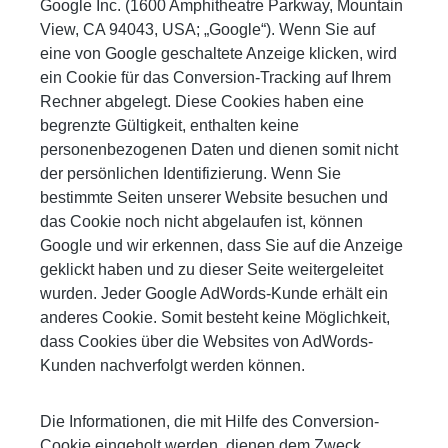
Google Inc. (1600 Amphitheatre Parkway, Mountain
View, CA 94043, USA; „Google“). Wenn Sie auf
eine von Google geschaltete Anzeige klicken, wird
ein Cookie für das Conversion-Tracking auf Ihrem
Rechner abgelegt. Diese Cookies haben eine
begrenzte Gültigkeit, enthalten keine
personenbezogenen Daten und dienen somit nicht
der persönlichen Identifizierung. Wenn Sie
bestimmte Seiten unserer Website besuchen und
das Cookie noch nicht abgelaufen ist, können
Google und wir erkennen, dass Sie auf die Anzeige
geklickt haben und zu dieser Seite weitergeleitet
wurden. Jeder Google AdWords-Kunde erhält ein
anderes Cookie. Somit besteht keine Möglichkeit,
dass Cookies über die Websites von AdWords-
Kunden nachverfolgt werden können.
Die Informationen, die mit Hilfe des Conversion-
Cookie eingeholt werden, dienen dem Zweck