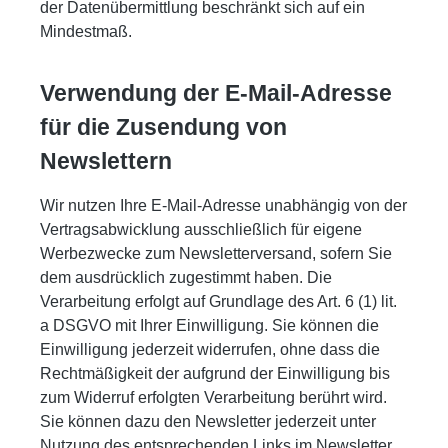
der Datenübermittlung beschränkt sich auf ein
Mindestmaß.
Verwendung der E-Mail-Adresse
für die Zusendung von
Newslettern
Wir nutzen Ihre E-Mail-Adresse unabhängig von der
Vertragsabwicklung ausschließlich für eigene
Werbezwecke zum Newsletterversand, sofern Sie
dem ausdrücklich zugestimmt haben. Die
Verarbeitung erfolgt auf Grundlage des Art. 6 (1) lit.
a DSGVO mit Ihrer Einwilligung. Sie können die
Einwilligung jederzeit widerrufen, ohne dass die
Rechtmäßigkeit der aufgrund der Einwilligung bis
zum Widerruf erfolgten Verarbeitung berührt wird.
Sie können dazu den Newsletter jederzeit unter
Nutzung des entsprechenden Links im Newsletter