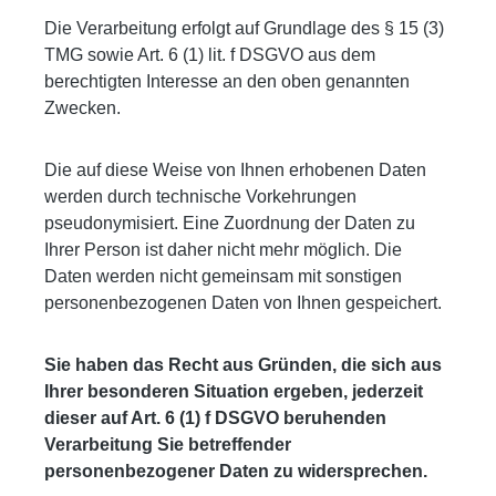
Die Verarbeitung erfolgt auf Grundlage des § 15 (3)
TMG sowie Art. 6 (1) lit. f DSGVO aus dem
berechtigten Interesse an den oben genannten
Zwecken.
Die auf diese Weise von Ihnen erhobenen Daten
werden durch technische Vorkehrungen
pseudonymisiert. Eine Zuordnung der Daten zu
Ihrer Person ist daher nicht mehr möglich. Die
Daten werden nicht gemeinsam mit sonstigen
personenbezogenen Daten von Ihnen gespeichert.
Sie haben das Recht aus Gründen, die sich aus
Ihrer besonderen Situation ergeben, jederzeit
dieser auf Art. 6 (1) f DSGVO beruhenden
Verarbeitung Sie betreffender
personenbezogener Daten zu widersprechen.