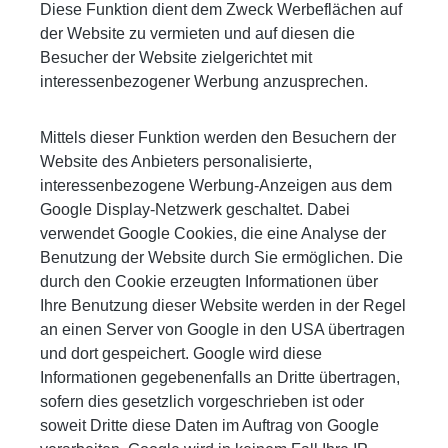
Diese Funktion dient dem Zweck Werbeflächen auf
der Website zu vermieten und auf diesen die
Besucher der Website zielgerichtet mit
interessenbezogener Werbung anzusprechen.
Mittels dieser Funktion werden den Besuchern der
Website des Anbieters personalisierte,
interessenbezogene Werbung-Anzeigen aus dem
Google Display-Netzwerk geschaltet. Dabei
verwendet Google Cookies, die eine Analyse der
Benutzung der Website durch Sie ermöglichen. Die
durch den Cookie erzeugten Informationen über
Ihre Benutzung dieser Website werden in der Regel
an einen Server von Google in den USA übertragen
und dort gespeichert. Google wird diese
Informationen gegebenenfalls an Dritte übertragen,
sofern dies gesetzlich vorgeschrieben ist oder
soweit Dritte diese Daten im Auftrag von Google