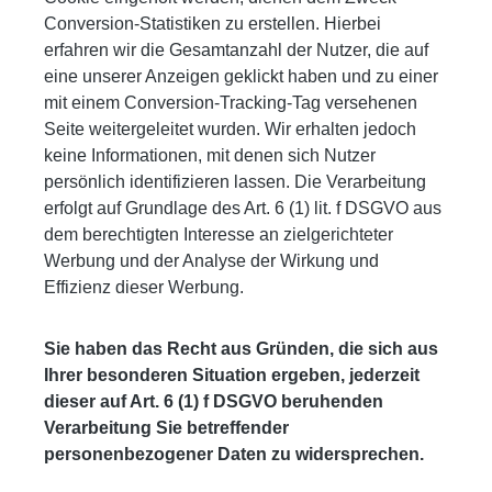
Conversion-Statistiken zu erstellen. Hierbei
erfahren wir die Gesamtanzahl der Nutzer, die auf
eine unserer Anzeigen geklickt haben und zu einer
mit einem Conversion-Tracking-Tag versehenen
Seite weitergeleitet wurden. Wir erhalten jedoch
keine Informationen, mit denen sich Nutzer
persönlich identifizieren lassen. Die Verarbeitung
erfolgt auf Grundlage des Art. 6 (1) lit. f DSGVO aus
dem berechtigten Interesse an zielgerichteter
Werbung und der Analyse der Wirkung und
Effizienz dieser Werbung.
Sie haben das Recht aus Gründen, die sich aus
Ihrer besonderen Situation ergeben, jederzeit
dieser auf Art. 6 (1) f DSGVO beruhenden
Verarbeitung Sie betreffender
personenbezogener Daten zu widersprechen.