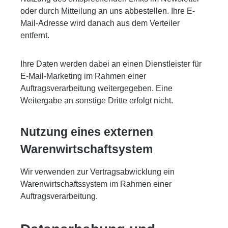
oder durch Mitteilung an uns abbestellen. Ihre E-
Mail-Adresse wird danach aus dem Verteiler
entfernt.
Ihre Daten werden dabei an einen Dienstleister für
E-Mail-Marketing im Rahmen einer
Auftragsverarbeitung weitergegeben. Eine
Weitergabe an sonstige Dritte erfolgt nicht.
Nutzung eines externen
Warenwirtschaftsystem
Wir verwenden zur Vertragsabwicklung ein
Warenwirtschaftssystem im Rahmen einer
Auftragsverarbeitung.