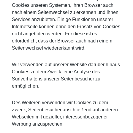
Cookies unseren Systemen, Ihren Browser auch
nach einem Seitenwechsel zu erkennen und Ihnen
Services anzubieten. Einige Funktionen unserer
Internetseite können ohne den Einsatz von Cookies
nicht angeboten werden. Für diese ist es
erforderlich, dass der Browser auch nach einem
Seitenwechsel wiedererkannt wird.
Wir verwenden auf unserer Website darüber hinaus
Cookies zu dem Zweck, eine Analyse des
Surfverhaltens unserer Seitenbesucher zu
ermöglichen.
Des Weiteren verwenden wir Cookies zu dem
Zweck, Seitenbesucher anschließend auf anderen
Webseiten mit gezielter, interessenbezogener
Werbung anzusprechen.