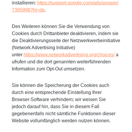
installieren:
https://support.google.com/ads/answer/
7395996?hl=de
.
Des Weiteren können Sie die Verwendung von
Cookies durch Drittanbieter deaktivieren, indem sie
die Deaktivierungsseite der Netzwerkwerbeinitiative
(Network Advertising Initiative)
unter
https://www.networkadvertising.org/choices/
a
ufrufen und die dort genannten weiterführenden
Information zum Opt-Out umsetzen.
Sie können die Speicherung der Cookies auch
durch eine entsprechende Einstellung Ihrer
Browser-Software verhindern; wir weisen Sie
jedoch darauf hin, dass Sie in diesem Fall
gegebenenfalls nicht sämtliche Funktionen dieser
Website vollumfänglich werden nutzen können.