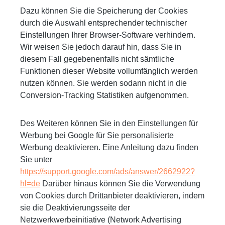
Dazu können Sie die Speicherung der Cookies
durch die Auswahl entsprechender technischer
Einstellungen Ihrer Browser-Software verhindern.
Wir weisen Sie jedoch darauf hin, dass Sie in
diesem Fall gegebenenfalls nicht sämtliche
Funktionen dieser Website vollumfänglich werden
nutzen können. Sie werden sodann nicht in die
Conversion-Tracking Statistiken aufgenommen.
Des Weiteren können Sie in den Einstellungen für
Werbung bei Google für Sie personalisierte
Werbung deaktivieren. Eine Anleitung dazu finden
Sie unter
https://support.google.com/ads/answer/2662922?
hl=de
Darüber hinaus können Sie die Verwendung
von Cookies durch Drittanbieter deaktivieren, indem
sie die Deaktivierungsseite der
Netzwerkwerbeinitiative (Network Advertising