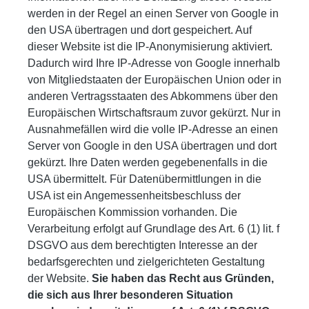
werden in der Regel an einen Server von Google in
den USA übertragen und dort gespeichert. Auf
dieser Website ist die IP-Anonymisierung aktiviert.
Dadurch wird Ihre IP-Adresse von Google innerhalb
von Mitgliedstaaten der Europäischen Union oder in
anderen Vertragsstaaten des Abkommens über den
Europäischen Wirtschaftsraum zuvor gekürzt. Nur in
Ausnahmefällen wird die volle IP-Adresse an einen
Server von Google in den USA übertragen und dort
gekürzt. Ihre Daten werden gegebenenfalls in die
USA übermittelt. Für Datenübermittlungen in die
USA ist ein Angemessenheitsbeschluss der
Europäischen Kommission vorhanden. Die
Verarbeitung erfolgt auf Grundlage des Art. 6 (1) lit. f
DSGVO aus dem berechtigten Interesse an der
bedarfsgerechten und zielgerichteten Gestaltung
der Website.
Sie haben das Recht aus Gründen,
die sich aus Ihrer besonderen Situation