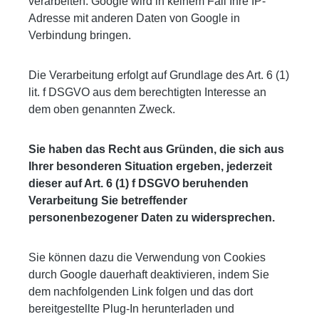
verarbeiten. Google wird in keinem Fall Ihre IP-
Adresse mit anderen Daten von Google in
Verbindung bringen.
Die Verarbeitung erfolgt auf Grundlage des Art. 6 (1)
lit. f DSGVO aus dem berechtigten Interesse an
dem oben genannten Zweck.
Sie haben das Recht aus Gründen, die sich aus
Ihrer besonderen Situation ergeben, jederzeit
dieser auf Art. 6 (1) f DSGVO beruhenden
Verarbeitung Sie betreffender
personenbezogener Daten zu widersprechen.
Sie können dazu die Verwendung von Cookies
durch Google dauerhaft deaktivieren, indem Sie
dem nachfolgenden Link folgen und das dort
bereitgestellte Plug-In herunterladen und