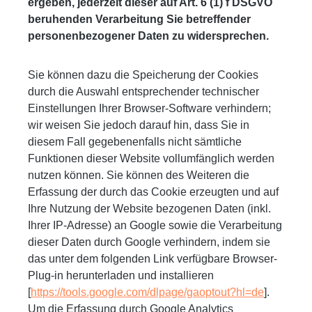
ergeben, jederzeit dieser auf Art. 6 (1) f DSGVO
beruhenden Verarbeitung Sie betreffender
personenbezogener Daten zu widersprechen.
Sie können dazu die Speicherung der Cookies
durch die Auswahl entsprechender technischer
Einstellungen Ihrer Browser-Software verhindern;
wir weisen Sie jedoch darauf hin, dass Sie in
diesem Fall gegebenenfalls nicht sämtliche
Funktionen dieser Website vollumfänglich werden
nutzen können. Sie können des Weiteren die
Erfassung der durch das Cookie erzeugten und auf
Ihre Nutzung der Website bezogenen Daten (inkl.
Ihrer IP-Adresse) an Google sowie die Verarbeitung
dieser Daten durch Google verhindern, indem sie
das unter dem folgenden Link verfügbare Browser-
Plug-in herunterladen und installieren
[
https://tools.google.com/dlpage/gaoptout?hl=de
].
Um die Erfassung durch Google Analytics