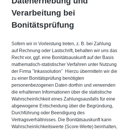
Datenerhebung und
Verarbeitung bei
Bonitätsprüfung
Sofern wir in Vorleistung treten, z. B. bei Zahlung
auf Rechnung oder Lastschrift, behalten wir uns das
Recht vor, ggf. eine Bonitätsauskunft auf der Basis
mathematisch-statistischer Verfahren unter Nutzung
der Firma "Inkassolution" Hierzu übermitteln wir die
zu einer Bonitätsprüfung benötigten
personenbezogenen Daten dorthin und verwenden
die erhaltenen Informationen über die statistische
Wahrscheinlichkeit eines Zahlungsausfalls für eine
abgewogene Entscheidung über die Begründung,
Durchführung oder Beendigung des
Vertragsverhältnisses. Die Bonitätsauskunft kann
Wahrscheinlichkeitswerte (Score-Werte) beinhalten,