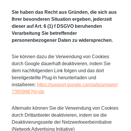
Sie haben das Recht aus Gründen, die sich aus
Ihrer besonderen Situation ergeben, jederzeit
dieser auf Art. 6 (1) f DSGVO beruhenden
Verarbeitung Sie betreffender
personenbezogener Daten zu widersprechen.
Sie können dazu die Verwendung von Cookies
durch Google dauerhaft deaktivieren, indem Sie
dem nachfolgenden Link folgen und das dort
bereitgestellte Plug-In herunterladen und
installieren:
https://support.google.com/ads/answer/
7395996?hl=de
Alternativ können Sie die Verwendung von Cookies
durch Drittanbieter deaktivieren, indem sie die
Deaktivierungsseite der Netzwerkwerbeinitiative
(Network Advertising Initiative)