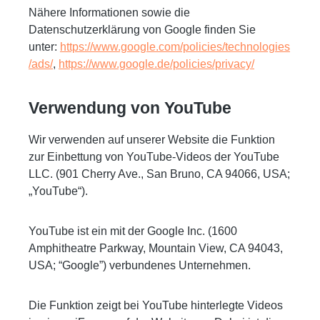
Nähere Informationen sowie die
Datenschutzerklärung von Google finden Sie
unter:
https://www.google.com/policies/technologies
/ads/
,
https://www.google.de/policies/privacy/
Verwendung von YouTube
Wir verwenden auf unserer Website die Funktion
zur Einbettung von YouTube-Videos der YouTube
LLC. (901 Cherry Ave., San Bruno, CA 94066, USA;
„YouTube“).
YouTube ist ein mit der Google Inc. (1600
Amphitheatre Parkway, Mountain View, CA 94043,
USA; “Google”) verbundenes Unternehmen.
Die Funktion zeigt bei YouTube hinterlegte Videos