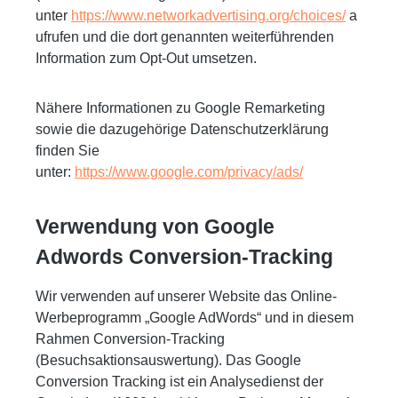
unter
https://www.networkadvertising.org/choices/
a
ufrufen und die dort genannten weiterführenden
Information zum Opt-Out umsetzen.
Nähere Informationen zu Google Remarketing
sowie die dazugehörige Datenschutzerklärung
finden Sie
unter:
https://www.google.com/privacy/ads/
Verwendung von Google
Adwords Conversion-Tracking
Wir verwenden auf unserer Website das Online-
Werbeprogramm „Google AdWords“ und in diesem
Rahmen Conversion-Tracking
(Besuchsaktionsauswertung). Das Google
Conversion Tracking ist ein Analysedienst der