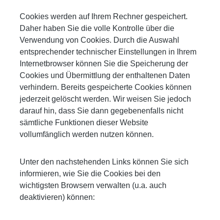
Cookies werden auf Ihrem Rechner gespeichert.
Daher haben Sie die volle Kontrolle über die
Verwendung von Cookies. Durch die Auswahl
entsprechender technischer Einstellungen in Ihrem
Internetbrowser können Sie die Speicherung der
Cookies und Übermittlung der enthaltenen Daten
verhindern. Bereits gespeicherte Cookies können
jederzeit gelöscht werden. Wir weisen Sie jedoch
darauf hin, dass Sie dann gegebenenfalls nicht
sämtliche Funktionen dieser Website
vollumfänglich werden nutzen können.
Unter den nachstehenden Links können Sie sich
informieren, wie Sie die Cookies bei den
wichtigsten Browsern verwalten (u.a. auch
deaktivieren) können: