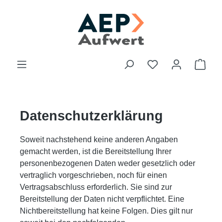
Zum Hauptinhalt springen
Du hast 0 Produk
Ware
Datenschutzerklärung
Soweit nachstehend keine anderen Angaben
gemacht werden, ist die Bereitstellung Ihrer
personenbezogenen Daten weder gesetzlich oder
vertraglich vorgeschrieben, noch für einen
Vertragsabschluss erforderlich. Sie sind zur
Bereitstellung der Daten nicht verpflichtet. Eine
Nichtbereitstellung hat keine Folgen. Dies gilt nur