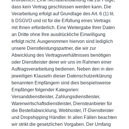
dass kein Vertrag geschlossen werden kann. Die
Verarbeitung erfolgt auf Grundlage des Art. 6 (1) lit.
b DSGVO und ist für die Erfüllung eines Vertrags
mit Ihnen erforderlich. Eine Weitergabe Ihrer Daten
an Dritte ohne Ihre ausdrückliche Einwilligung
erfolgt nicht. Ausgenommen hiervon sind lediglich
unsere Dienstleistungspartner, die wir zur
Abwicklung des Vertragsverhältnisses benötigen
oder Dienstleister derer wir uns im Rahmen einer
Auftragsverarbeitung bedienen. Neben den in den
jeweiligen Klauseln dieser Datenschutzerklärung
benannten Empfängern sind dies beispielsweise
Empfänger folgender Kategorien:
Versanddienstleister, Zahlungsdienstleister,
Warenwirtschaftsdienstleister, Diensteanbieter für
die Bestellabwicklung, Webhoster, IT-Dienstleister
und Dropshipping Händler. In allen Fällen beachten
wir strikt die gesetzlichen Vorgaben. Der Umfang