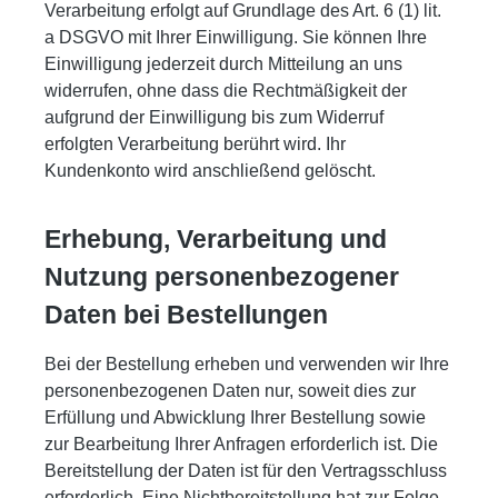
Verarbeitung erfolgt auf Grundlage des Art. 6 (1) lit.
a DSGVO mit Ihrer Einwilligung. Sie können Ihre
Einwilligung jederzeit durch Mitteilung an uns
widerrufen, ohne dass die Rechtmäßigkeit der
aufgrund der Einwilligung bis zum Widerruf
erfolgten Verarbeitung berührt wird. Ihr
Kundenkonto wird anschließend gelöscht.
Erhebung, Verarbeitung und
Nutzung personenbezogener
Daten bei Bestellungen
Bei der Bestellung erheben und verwenden wir Ihre
personenbezogenen Daten nur, soweit dies zur
Erfüllung und Abwicklung Ihrer Bestellung sowie
zur Bearbeitung Ihrer Anfragen erforderlich ist. Die
Bereitstellung der Daten ist für den Vertragsschluss
erforderlich. Eine Nichtbereitstellung hat zur Folge,