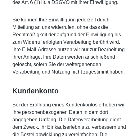
des Art. 6 (1) lit. a DSGVO mit Ihrer Einwilligung.
Sie können Ihre Einwilligung jederzeit durch
Mitteilung an uns widerrufen, ohne dass die
Rechtmäßigkeit der aufgrund der Einwilligung bis
zum Widerruf erfolgten Verarbeitung berührt wird.
Ihre E-Mail-Adresse nutzen wir nur zur Bearbeitung
Ihrer Anfrage. Ihre Daten werden anschließend
gelöscht, sofern Sie der weitergehenden
Verarbeitung und Nutzung nicht zugestimmt haben.
Kundenkonto
Bei der Eröffnung eines Kundenkontos erheben wir
Ihre personenbezogenen Daten in dem dort
angegeben Umfang. Die Datenverarbeitung dient
dem Zweck, Ihr Einkaufserlebnis zu verbessern und
die Bestellabwicklung zu vereinfachen. Die