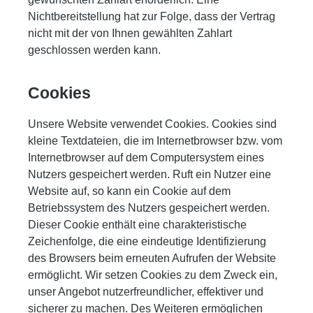
Nichtbereitstellung hat zur Folge, dass der Vertrag
nicht mit der von Ihnen gewählten Zahlart
geschlossen werden kann.
Cookies
Unsere Website verwendet Cookies. Cookies sind
kleine Textdateien, die im Internetbrowser bzw. vom
Internetbrowser auf dem Computersystem eines
Nutzers gespeichert werden. Ruft ein Nutzer eine
Website auf, so kann ein Cookie auf dem
Betriebssystem des Nutzers gespeichert werden.
Dieser Cookie enthält eine charakteristische
Zeichenfolge, die eine eindeutige Identifizierung
des Browsers beim erneuten Aufrufen der Website
ermöglicht. Wir setzen Cookies zu dem Zweck ein,
unser Angebot nutzerfreundlicher, effektiver und
sicherer zu machen. Des Weiteren ermöglichen