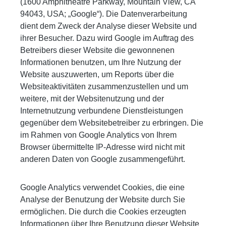
(1600 Amphitheatre Parkway, Mountain View, CA
94043, USA; „Google“). Die Datenverarbeitung
dient dem Zweck der Analyse dieser Website und
ihrer Besucher. Dazu wird Google im Auftrag des
Betreibers dieser Website die gewonnenen
Informationen benutzen, um Ihre Nutzung der
Website auszuwerten, um Reports über die
Websiteaktivitäten zusammenzustellen und um
weitere, mit der Websitenutzung und der
Internetnutzung verbundene Dienstleistungen
gegenüber dem Websitebetreiber zu erbringen. Die
im Rahmen von Google Analytics von Ihrem
Browser übermittelte IP-Adresse wird nicht mit
anderen Daten von Google zusammengeführt.
Google Analytics verwendet Cookies, die eine
Analyse der Benutzung der Website durch Sie
ermöglichen. Die durch die Cookies erzeugten
Informationen über Ihre Benutzung dieser Website