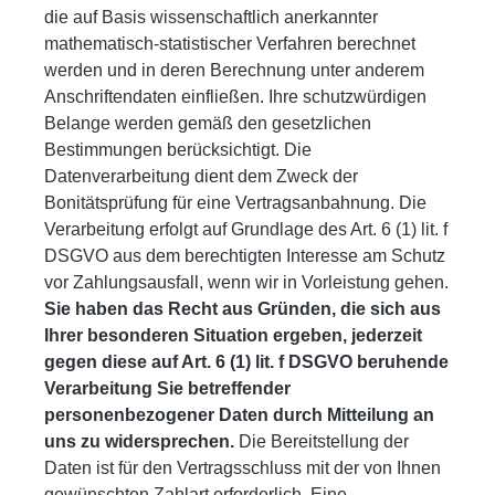
die auf Basis wissenschaftlich anerkannter
mathematisch-statistischer Verfahren berechnet
werden und in deren Berechnung unter anderem
Anschriftendaten einfließen. Ihre schutzwürdigen
Belange werden gemäß den gesetzlichen
Bestimmungen berücksichtigt. Die
Datenverarbeitung dient dem Zweck der
Bonitätsprüfung für eine Vertragsanbahnung. Die
Verarbeitung erfolgt auf Grundlage des Art. 6 (1) lit. f
DSGVO aus dem berechtigten Interesse am Schutz
vor Zahlungsausfall, wenn wir in Vorleistung gehen.
Sie haben das Recht aus Gründen, die sich aus
Ihrer besonderen Situation ergeben, jederzeit
gegen diese auf Art. 6 (1) lit. f DSGVO beruhende
Verarbeitung Sie betreffender
personenbezogener Daten durch Mitteilung an
uns zu widersprechen.
Die Bereitstellung der
Daten ist für den Vertragsschluss mit der von Ihnen
gewünschten Zahlart erforderlich. Eine