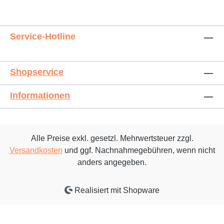
Service-Hotline
Shopservice
Informationen
Alle Preise exkl. gesetzl. Mehrwertsteuer zzgl.
Versandkosten
und ggf. Nachnahmegebühren, wenn nicht
anders angegeben.
Realisiert mit Shopware