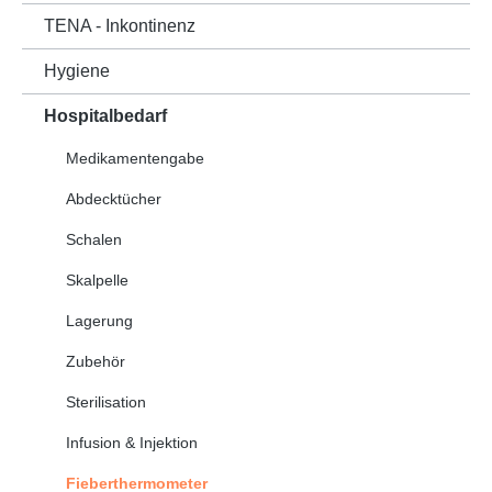
TENA - Inkontinenz
Hygiene
Hospitalbedarf
Medikamentengabe
Abdecktücher
Schalen
Skalpelle
Lagerung
Zubehör
Sterilisation
Infusion & Injektion
Fieberthermometer