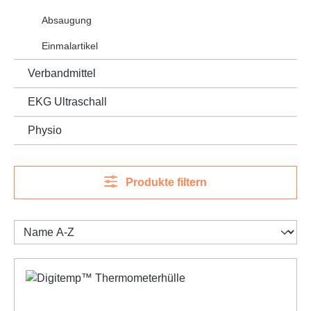
Absaugung
Einmalartikel
Verbandmittel
EKG Ultraschall
Physio
Produkte filtern