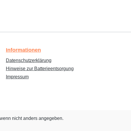
Informationen
Datenschutzerklärung
Hinweise zur Batterieentsorgung
Impressum
wenn nicht anders angegeben.