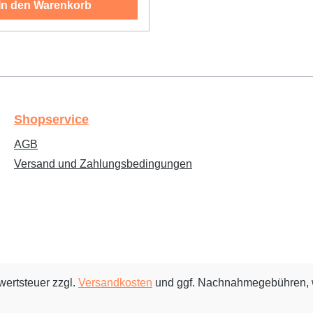
In den Warenkorb
Shopservice
AGB
Versand und Zahlungsbedingungen
rwertsteuer zzgl.
Versandkosten
und ggf. Nachnahmegebühren, 