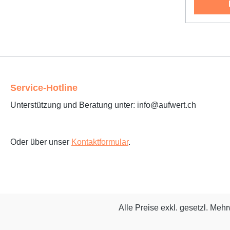
Service-Hotline
Unterstützung und Beratung unter: info@aufwert.ch
Oder über unser
Kontaktformular
.
Alle Preise exkl. gesetzl. Meh