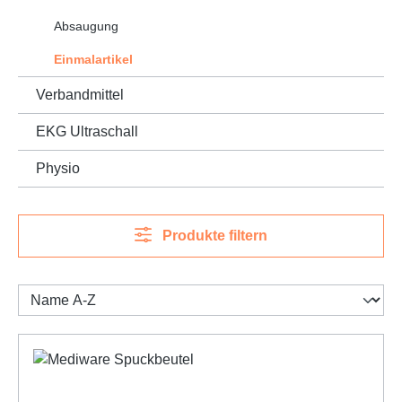
Absaugung
Einmalartikel
Verbandmittel
EKG Ultraschall
Physio
Produkte filtern