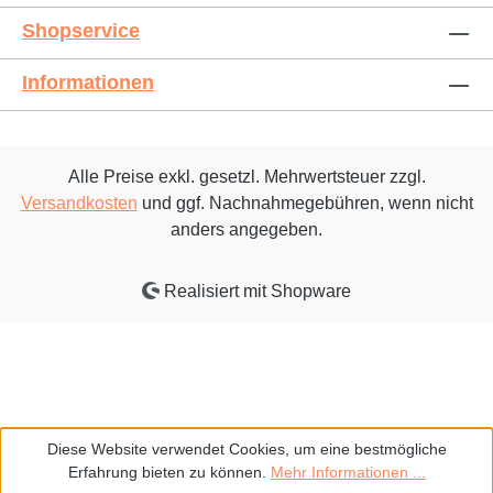
Shopservice
Informationen
Alle Preise exkl. gesetzl. Mehrwertsteuer zzgl.
Versandkosten
und ggf. Nachnahmegebühren, wenn nicht
anders angegeben.
Realisiert mit Shopware
Diese Website verwendet Cookies, um eine bestmögliche
Erfahrung bieten zu können.
Mehr Informationen ...