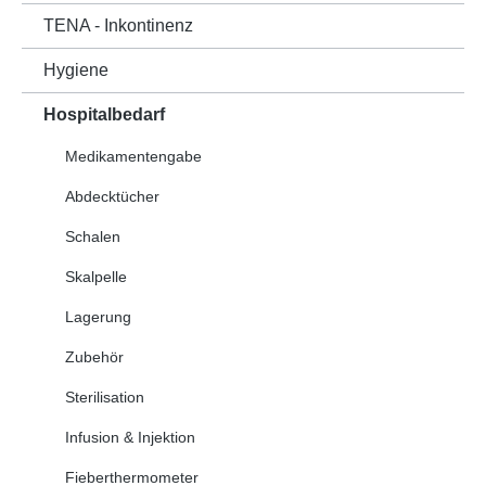
TENA - Inkontinenz
Hygiene
Hospitalbedarf
Medikamentengabe
Abdecktücher
Schalen
Skalpelle
Lagerung
Zubehör
Sterilisation
Infusion & Injektion
Fieberthermometer