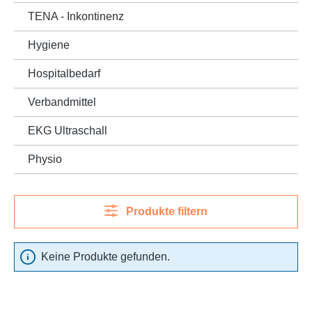
TENA - Inkontinenz
Hygiene
Hospitalbedarf
Verbandmittel
EKG Ultraschall
Physio
Produkte filtern
Keine Produkte gefunden.