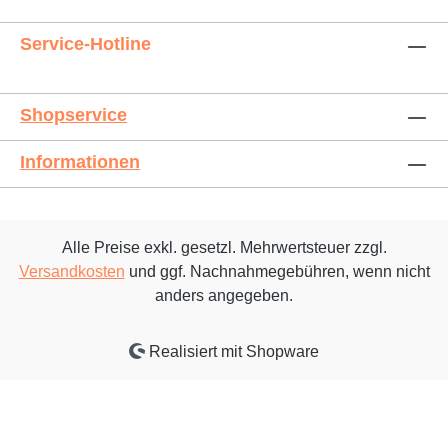
Service-Hotline
Shopservice
Informationen
Alle Preise exkl. gesetzl. Mehrwertsteuer zzgl.
Versandkosten
und ggf. Nachnahmegebühren, wenn nicht
anders angegeben.
Realisiert mit Shopware