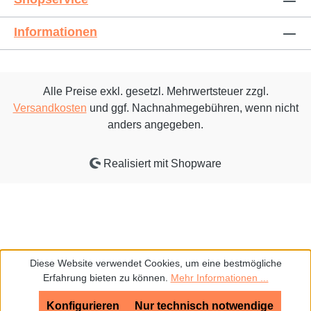
Informationen
Alle Preise exkl. gesetzl. Mehrwertsteuer zzgl.
Versandkosten
und ggf. Nachnahmegebühren, wenn nicht
anders angegeben.
Realisiert mit Shopware
Diese Website verwendet Cookies, um eine bestmögliche
Erfahrung bieten zu können.
Mehr Informationen ...
Konfigurieren
Nur technisch notwendige