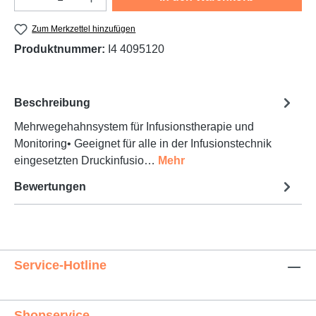
Zum Merkzettel hinzufügen
Produktnummer:
I4 4095120
Beschreibung
Mehrwegehahnsystem für Infusionstherapie und
Monitoring• Geeignet für alle in der Infusionstechnik
eingesetzten Druckinfusio…
Mehr
Bewertungen
Service-Hotline
Shopservice