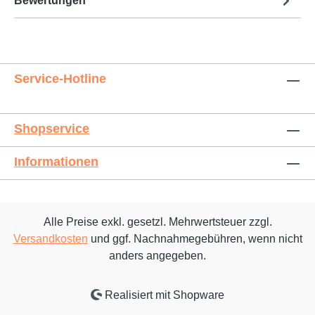
Bewertungen
Service-Hotline
Shopservice
Informationen
Alle Preise exkl. gesetzl. Mehrwertsteuer zzgl.
Versandkosten
und ggf. Nachnahmegebühren, wenn nicht
anders angegeben.
Realisiert mit Shopware