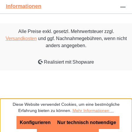
Informationen
Alle Preise exkl. gesetzl. Mehrwertsteuer zzgl.
Versandkosten
und ggf. Nachnahmegebühren, wenn nicht
anders angegeben.
Realisiert mit Shopware
Diese Website verwendet Cookies, um eine bestmögliche
Erfahrung bieten zu können.
Mehr Informationen ...
Konfigurieren
Nur technisch notwendige