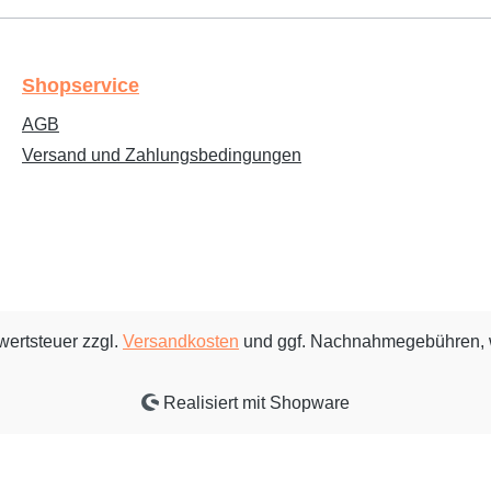
Shopservice
AGB
Versand und Zahlungsbedingungen
rwertsteuer zzgl.
Versandkosten
und ggf. Nachnahmegebühren, 
Realisiert mit Shopware