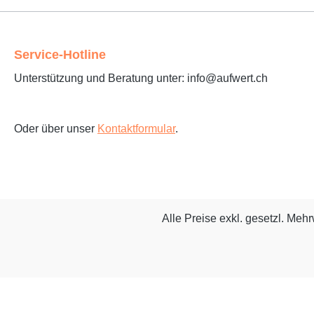
Service-Hotline
Unterstützung und Beratung unter: info@aufwert.ch
Oder über unser
Kontaktformular
.
Alle Preise exkl. gesetzl. Meh