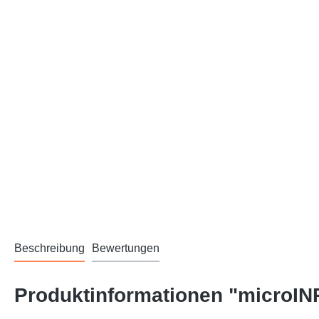
Beschreibung
Bewertungen
Produktinformationen "microI