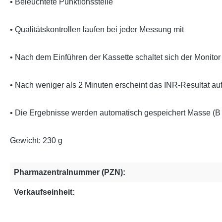
• Beleuchtete Punktionsstelle
• Qualitätskontrollen laufen bei jeder Messung mit
• Nach dem Einführen der Kassette schaltet sich der Monitor
• Nach weniger als 2 Minuten erscheint das INR-Resultat au
• Die Ergebnisse werden automatisch gespeichert Masse (B 
Gewicht: 230 g
Pharmazentralnummer (PZN):
Verkaufseinheit: