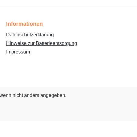
Informationen
Datenschutzerklärung
Hinweise zur Batterieentsorgung
Impressum
wenn nicht anders angegeben.