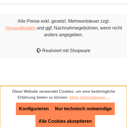
Alle Preise exkl. gesetzl. Mehrwertsteuer zzgl.
Versandkosten
und ggf. Nachnahmegebühren, wenn nicht
anders angegeben.
Realisiert mit Shopware
Diese Website verwendet Cookies, um eine bestmögliche
Erfahrung bieten zu können.
Mehr Informationen ...
Konfigurieren
Nur technisch notwendige
Alle Cookies akzeptieren