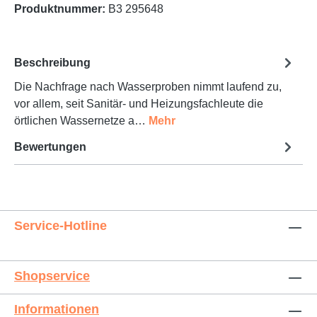
Produktnummer:
B3 295648
Beschreibung
Die Nachfrage nach Wasserproben nimmt laufend zu,
vor allem, seit Sanitär- und Heizungsfachleute die
örtlichen Wassernetze a…
Mehr
Bewertungen
Service-Hotline
Shopservice
Informationen