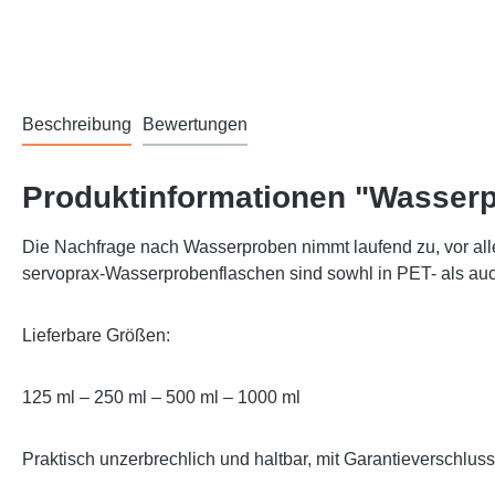
Beschreibung
Bewertungen
Produktinformationen "Wasser
Die Nachfrage nach Wasserproben nimmt laufend zu, vor alle
servoprax-Wasserprobenflaschen sind sowhl in PET- als auch
Lieferbare Größen:
125 ml – 250 ml – 500 ml – 1000 ml
Praktisch unzerbrechlich und haltbar, mit Garantieverschluss