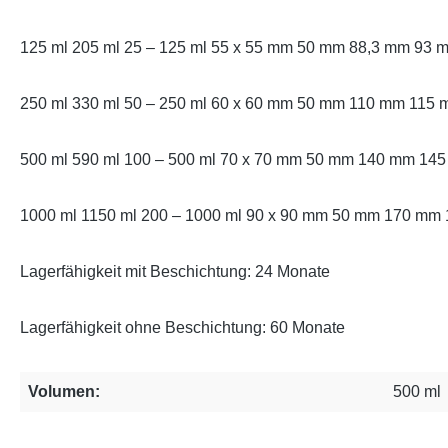
125 ml 205 ml 25 – 125 ml 55 x 55 mm 50 mm 88,3 mm 93 
250 ml 330 ml 50 – 250 ml 60 x 60 mm 50 mm 110 mm 115 
500 ml 590 ml 100 – 500 ml 70 x 70 mm 50 mm 140 mm 145
1000 ml 1150 ml 200 – 1000 ml 90 x 90 mm 50 mm 170 mm
Lagerfähigkeit mit Beschichtung: 24 Monate
Lagerfähigkeit ohne Beschichtung: 60 Monate
Volumen:
500 ml