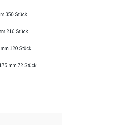
mm 350 Stück
mm 216 Stück
 mm 120 Stück
 175 mm 72 Stück