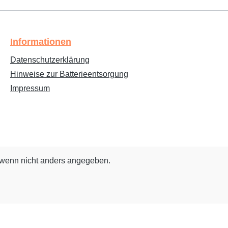
Informationen
Datenschutzerklärung
Hinweise zur Batterieentsorgung
Impressum
wenn nicht anders angegeben.