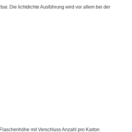
bar. Die lichtdichte Ausführung wird vor allem bei der
aschenhöhe mit Verschluss Anzahl pro Karton