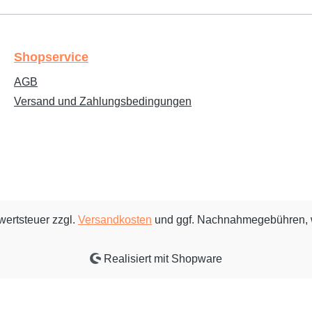
Shopservice
AGB
Versand und Zahlungsbedingungen
rwertsteuer zzgl.
Versandkosten
und ggf. Nachnahmegebühren, 
Realisiert mit Shopware