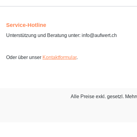
Service-Hotline
Unterstützung und Beratung unter: info@aufwert.ch
Oder über unser
Kontaktformular
.
Alle Preise exkl. gesetzl. Meh