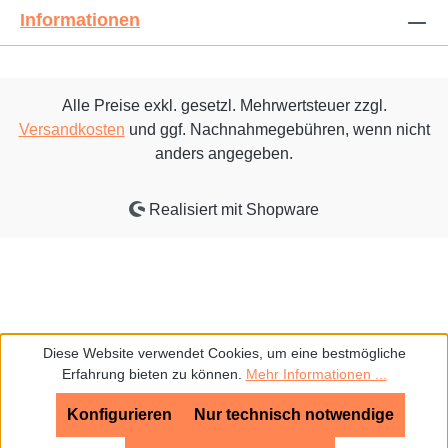
Informationen
Alle Preise exkl. gesetzl. Mehrwertsteuer zzgl.
Versandkosten
und ggf. Nachnahmegebühren, wenn nicht
anders angegeben.
Realisiert mit Shopware
Diese Website verwendet Cookies, um eine bestmögliche
Erfahrung bieten zu können.
Mehr Informationen ...
Konfigurieren
Nur technisch notwendige