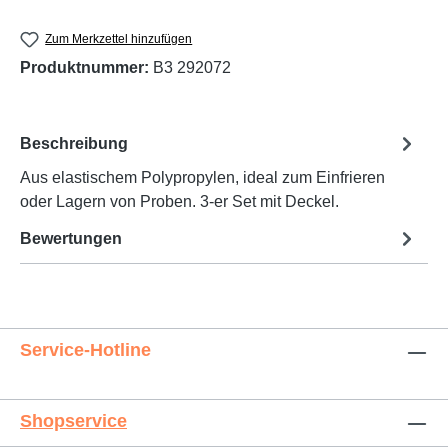
Zum Merkzettel hinzufügen
Produktnummer:
B3 292072
Beschreibung
Aus elastischem Polypropylen, ideal zum Einfrieren
oder Lagern von Proben. 3-er Set mit Deckel.
Bewertungen
Service-Hotline
Shopservice