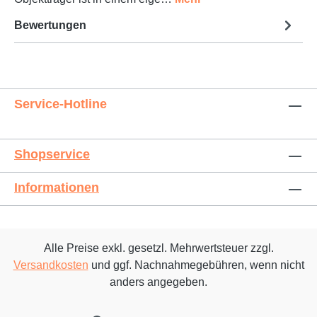
Bewertungen
Service-Hotline
Shopservice
Informationen
Alle Preise exkl. gesetzl. Mehrwertsteuer zzgl.
Versandkosten
und ggf. Nachnahmegebühren, wenn nicht
anders angegeben.