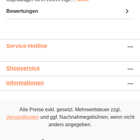
Bewertungen
Service-Hotline
Shopservice
Informationen
Alle Preise exkl. gesetzl. Mehrwertsteuer zzgl.
Versandkosten
und ggf. Nachnahmegebühren, wenn nicht
anders angegeben.