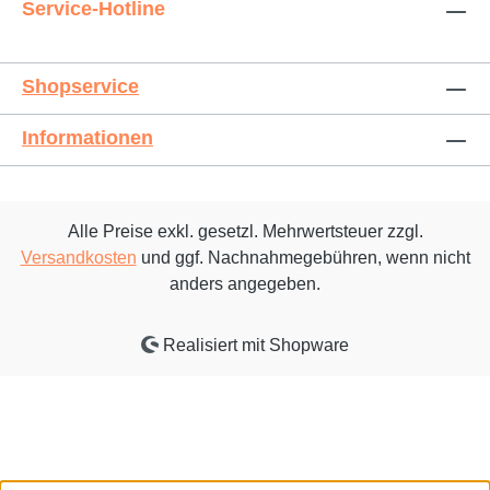
Service-Hotline
Shopservice
Informationen
Alle Preise exkl. gesetzl. Mehrwertsteuer zzgl.
Versandkosten
und ggf. Nachnahmegebühren, wenn nicht
anders angegeben.
Realisiert mit Shopware