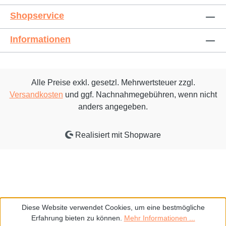
Shopservice
Informationen
Alle Preise exkl. gesetzl. Mehrwertsteuer zzgl.
Versandkosten
und ggf. Nachnahmegebühren, wenn nicht
anders angegeben.
Realisiert mit Shopware
Diese Website verwendet Cookies, um eine bestmögliche
Erfahrung bieten zu können.
Mehr Informationen ...