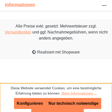
Informationen
Alle Preise exkl. gesetzl. Mehrwertsteuer zzgl.
Versandkosten
und ggf. Nachnahmegebühren, wenn nicht
anders angegeben.
Realisiert mit Shopware
Diese Website verwendet Cookies, um eine bestmögliche
Erfahrung bieten zu können.
Mehr Informationen ...
Konfigurieren
Nur technisch notwendige