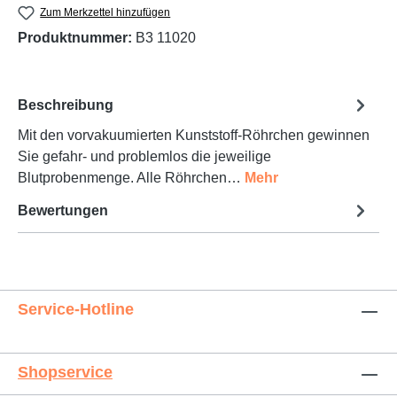
Zum Merkzettel hinzufügen
Produktnummer:
B3 11020
Beschreibung
Mit den vorvakuumierten Kunststoff-Röhrchen gewinnen
Sie gefahr- und problemlos die jeweilige
Blutprobenmenge. Alle Röhrchen…
Mehr
Bewertungen
Service-Hotline
Shopservice