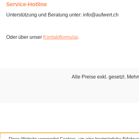
Service-Hotline
Unterstützung und Beratung unter: info@aufwert.ch
Oder über unser
Kontaktformular
.
Alle Preise exkl. gesetzl. Meh
Diese Website verwendet Cookies, um eine bestmögliche Erfahrun