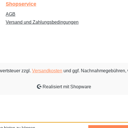
Shopservice
AGB
Versand und Zahlungsbedingungen
rwertsteuer zzgl.
Versandkosten
und ggf. Nachnahmegebühren, 
Realisiert mit Shopware
g bieten zu können.