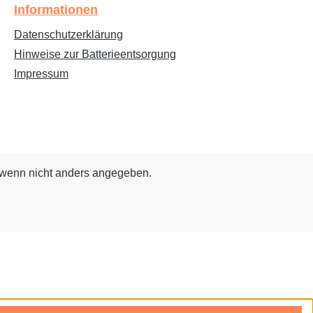
Informationen
Datenschutzerklärung
Hinweise zur Batterieentsorgung
Impressum
wenn nicht anders angegeben.