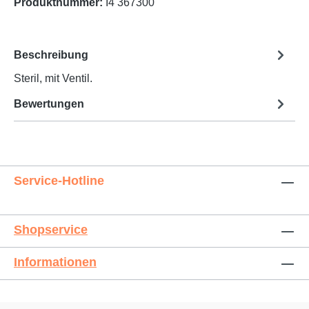
Produktnummer:
I4 367300
Beschreibung
Steril, mit Ventil.
Bewertungen
Service-Hotline
Shopservice
Informationen