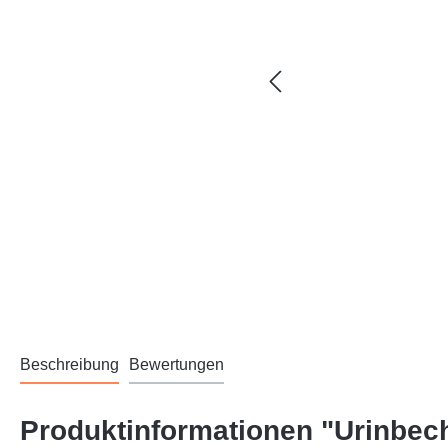
Beschreibung
Bewertungen
Produktinformationen "Urinbec