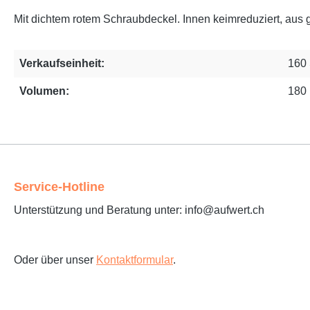
Mit dichtem rotem Schraubdeckel. Innen keimreduziert, aus g
Verkaufseinheit:
160 
Volumen:
180 
Service-Hotline
Unterstützung und Beratung unter: info@aufwert.ch
Oder über unser
Kontaktformular
.