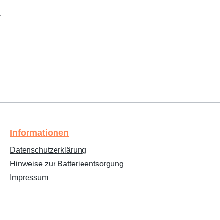
.
Informationen
Datenschutzerklärung
Hinweise zur Batterieentsorgung
Impressum