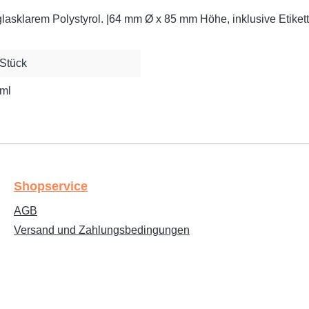
lasklarem Polystyrol. |64 mm Ø x 85 mm Höhe, inklusive Etikett
Stück
ml
Shopservice
AGB
Versand und Zahlungsbedingungen