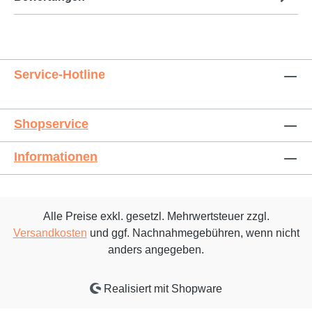
Service-Hotline
Shopservice
Informationen
Alle Preise exkl. gesetzl. Mehrwertsteuer zzgl.
Versandkosten
und ggf. Nachnahmegebühren, wenn nicht
anders angegeben.
Realisiert mit Shopware