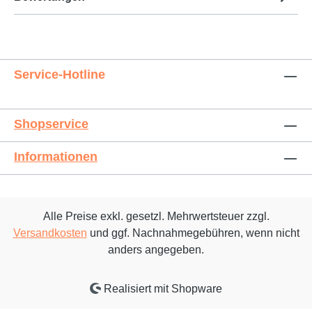
Service-Hotline
Shopservice
Informationen
Alle Preise exkl. gesetzl. Mehrwertsteuer zzgl.
Versandkosten
und ggf. Nachnahmegebühren, wenn nicht
anders angegeben.
Realisiert mit Shopware