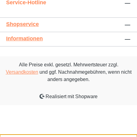
Service-Hotline
Shopservice
Informationen
Alle Preise exkl. gesetzl. Mehrwertsteuer zzgl.
Versandkosten
und ggf. Nachnahmegebühren, wenn nicht
anders angegeben.
Realisiert mit Shopware