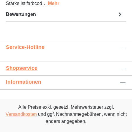
Stärke ist farbcod…
Mehr
Bewertungen
Service-Hotline
Shopservice
Informationen
Alle Preise exkl. gesetzl. Mehrwertsteuer zzgl.
Versandkosten
und ggf. Nachnahmegebühren, wenn nicht
anders angegeben.