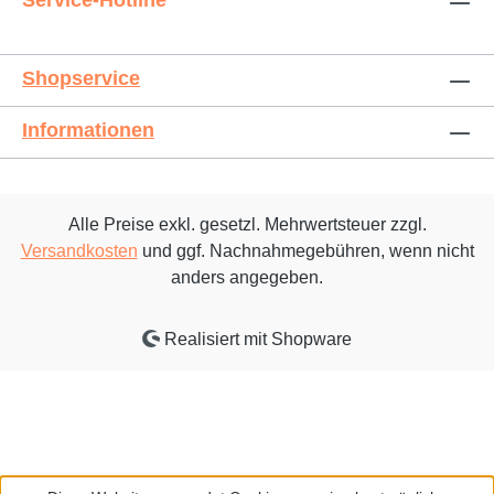
Service-Hotline
Shopservice
Informationen
Alle Preise exkl. gesetzl. Mehrwertsteuer zzgl.
Versandkosten
und ggf. Nachnahmegebühren, wenn nicht
anders angegeben.
Realisiert mit Shopware