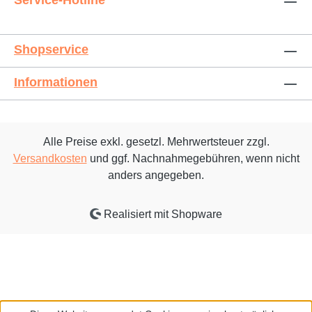
Service-Hotline
Shopservice
Informationen
Alle Preise exkl. gesetzl. Mehrwertsteuer zzgl.
Versandkosten
und ggf. Nachnahmegebühren, wenn nicht
anders angegeben.
Realisiert mit Shopware