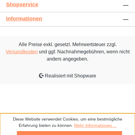
Shopservice
Informationen
Alle Preise exkl. gesetzl. Mehrwertsteuer zzgl.
Versandkosten
und ggf. Nachnahmegebühren, wenn nicht
anders angegeben.
Realisiert mit Shopware
Diese Website verwendet Cookies, um eine bestmögliche
Erfahrung bieten zu können.
Mehr Informationen ...