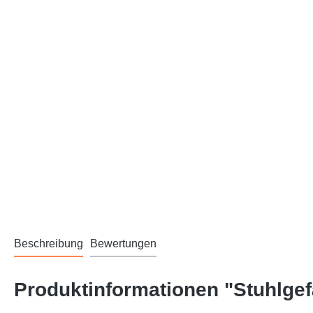
Beschreibung
Bewertungen
Produktinformationen "Stuhlgefä