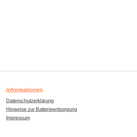
Informationen
Datenschutzerklärung
Hinweise zur Batterieentsorgung
Impressum