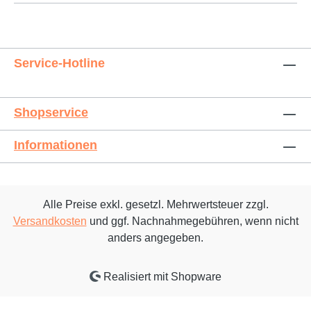
Service-Hotline
Shopservice
Informationen
Alle Preise exkl. gesetzl. Mehrwertsteuer zzgl.
Versandkosten
und ggf. Nachnahmegebühren, wenn nicht
anders angegeben.
Realisiert mit Shopware