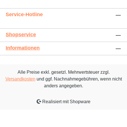
Service-Hotline
Shopservice
Informationen
Alle Preise exkl. gesetzl. Mehrwertsteuer zzgl.
Versandkosten
und ggf. Nachnahmegebühren, wenn nicht
anders angegeben.
Realisiert mit Shopware