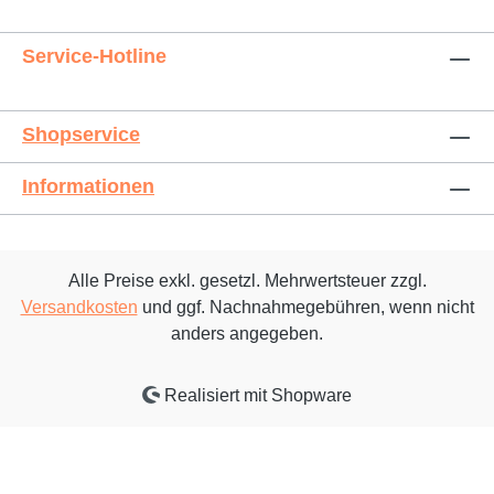
Service-Hotline
Shopservice
Informationen
Alle Preise exkl. gesetzl. Mehrwertsteuer zzgl.
Versandkosten
und ggf. Nachnahmegebühren, wenn nicht
anders angegeben.
Realisiert mit Shopware