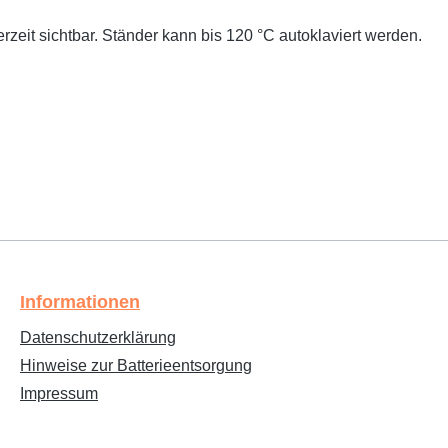
rzeit sichtbar. Ständer kann bis 120 °C autoklaviert werden.
Informationen
Datenschutzerklärung
Hinweise zur Batterieentsorgung
Impressum