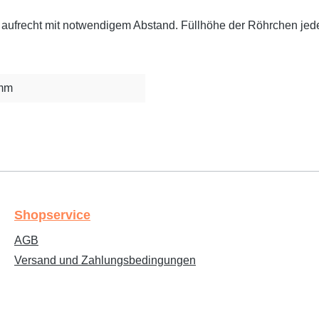
hen aufrecht mit notwendigem Abstand. Füllhöhe der Röhrchen jede
 mm
Shopservice
AGB
Versand und Zahlungsbedingungen