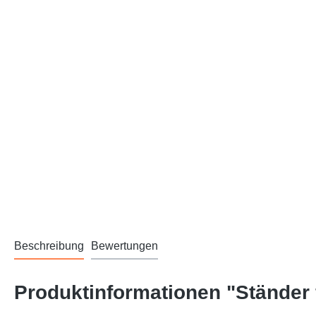
Beschreibung
Bewertungen
Produktinformationen "Ständer 