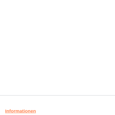
Informationen