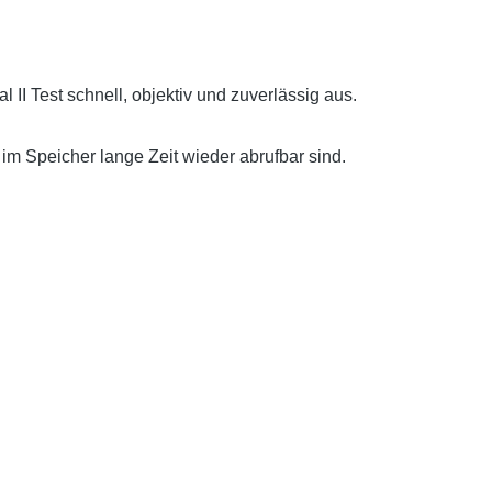
I Test schnell, objektiv und zuverlässig aus.
m Speicher lange Zeit wieder abrufbar sind.