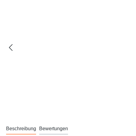
Beschreibung
Bewertungen