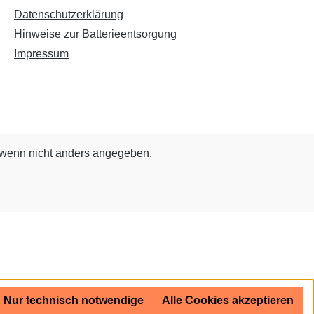
Datenschutzerklärung
Hinweise zur Batterieentsorgung
Impressum
wenn nicht anders angegeben.
Nur technisch notwendige
Alle Cookies akzeptieren