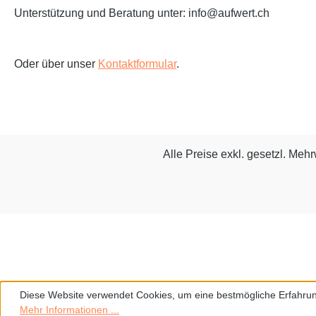
Unterstützung und Beratung unter: info@aufwert.ch
Oder über unser
Kontaktformular
.
Alle Preise exkl. gesetzl. Meh
Diese Website verwendet Cookies, um eine bestmögliche Erfahrun
Mehr Informationen ...