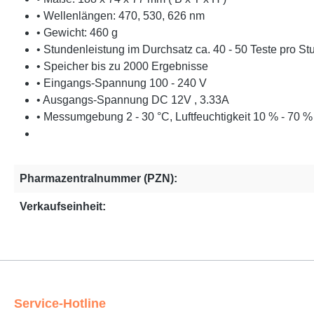
• Wellenlängen: 470, 530, 626 nm
• Gewicht: 460 g
• Stundenleistung im Durchsatz ca. 40 - 50 Teste pro S
• Speicher bis zu 2000 Ergebnisse
• Eingangs-Spannung 100 - 240 V
• Ausgangs-Spannung DC 12V , 3.33A
• Messumgebung 2 - 30 °C, Luftfeuchtigkeit 10 % - 70 %
Pharmazentralnummer (PZN):
Verkaufseinheit:
Service-Hotline