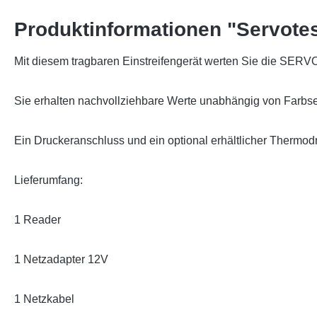
Produktinformationen "Servotes
Mit diesem tragbaren Einstreifengerät werten Sie die SERVO
Sie erhalten nachvollziehbare Werte unabhängig von Farbse
Ein Druckeranschluss und ein optional erhältlicher Thermod
Lieferumfang:
1 Reader
1 Netzadapter 12V
1 Netzkabel