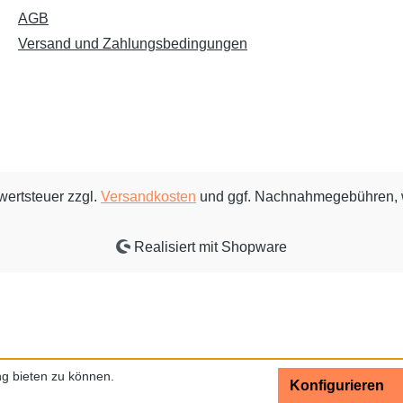
AGB
Versand und Zahlungsbedingungen
rwertsteuer zzgl.
Versandkosten
und ggf. Nachnahmegebühren, 
Realisiert mit Shopware
g bieten zu können.
Konfigurieren