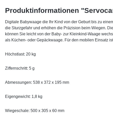
Produktinformationen "Servoca
Digitale Babywaage die Ihr Kind von der Geburt bis zu eine
die Sturzgefahr und erhöhen die Präzision beim Wiegen. Die
können Sie leicht von der Baby- zur Kleinkind-Waage wech
als Küchen- oder Gepäckwaage. Für den mobilen Einsatz ist
Höchstlast: 20 kg
Ziffernschritt: 5 g
Abmessungen: 538 x 372 x 195 mm
Eigengewicht: 1,8 kg
Wiegeschale: 500 x 305 x 60 mm