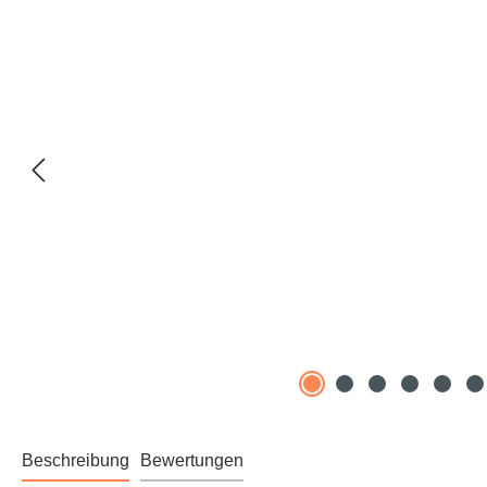
Beschreibung
Bewertungen