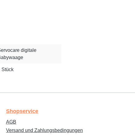
ervocare digitale
Babywaage
 Stück
Shopservice
AGB
Versand und Zahlungsbedingungen