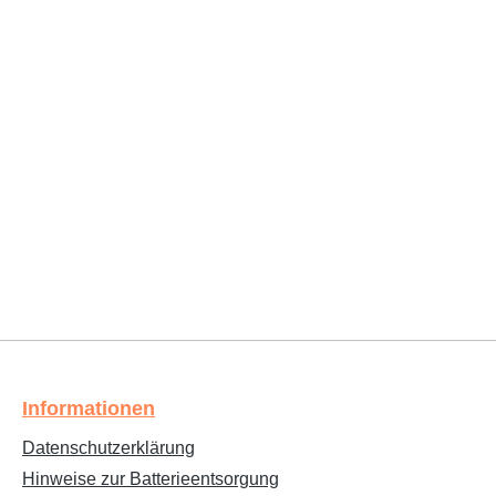
Informationen
Datenschutzerklärung
Hinweise zur Batterieentsorgung