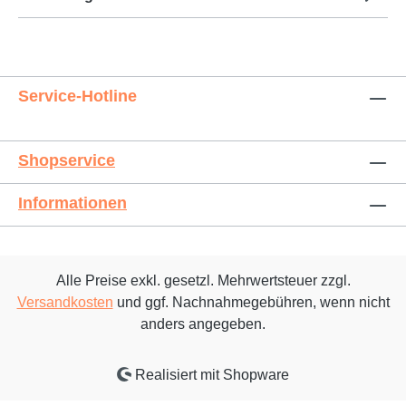
Service-Hotline
Shopservice
Informationen
Alle Preise exkl. gesetzl. Mehrwertsteuer zzgl.
Versandkosten
und ggf. Nachnahmegebühren, wenn nicht
anders angegeben.
Realisiert mit Shopware