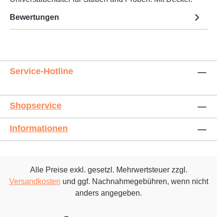
Bewertungen
Service-Hotline
Shopservice
Informationen
Alle Preise exkl. gesetzl. Mehrwertsteuer zzgl.
Versandkosten
und ggf. Nachnahmegebühren, wenn nicht
anders angegeben.