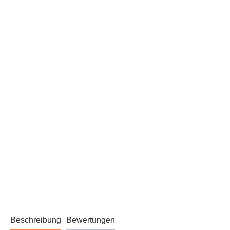
Beschreibung
Bewertungen