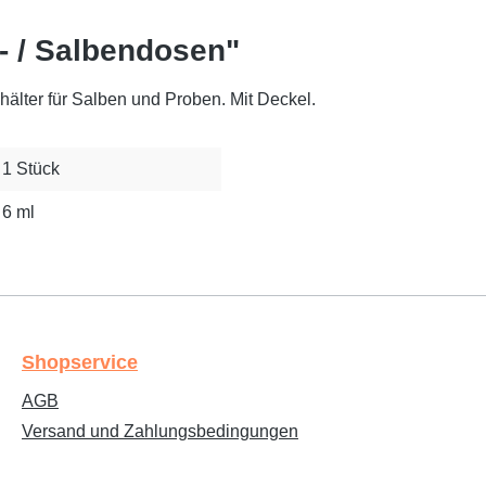
- / Salbendosen"
hälter für Salben und Proben. Mit Deckel.
1 Stück
6 ml
Shopservice
AGB
Versand und Zahlungsbedingungen