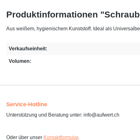
Produktinformationen "Schraub
Aus weißem, hygienischem Kunststoff. Ideal als Universalbe
Verkaufseinheit:
Volumen:
Service-Hotline
Unterstützung und Beratung unter: info@aufwert.ch
Oder über unser
Kontaktformular
.