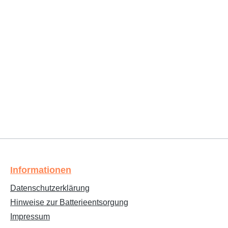
Informationen
Datenschutzerklärung
Hinweise zur Batterieentsorgung
Impressum