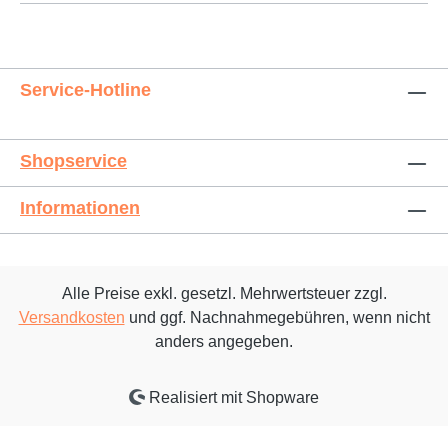
Service-Hotline
Shopservice
Informationen
Alle Preise exkl. gesetzl. Mehrwertsteuer zzgl.
Versandkosten
und ggf. Nachnahmegebühren, wenn nicht
anders angegeben.
Realisiert mit Shopware