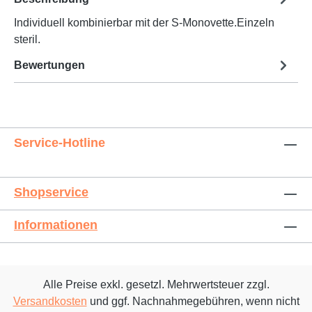
Individuell kombinierbar mit der S-Monovette.Einzeln
steril.
Bewertungen
Service-Hotline
Shopservice
Informationen
Alle Preise exkl. gesetzl. Mehrwertsteuer zzgl.
Versandkosten
und ggf. Nachnahmegebühren, wenn nicht