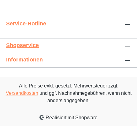
Service-Hotline
Shopservice
Informationen
Alle Preise exkl. gesetzl. Mehrwertsteuer zzgl.
Versandkosten
und ggf. Nachnahmegebühren, wenn nicht
anders angegeben.
Realisiert mit Shopware