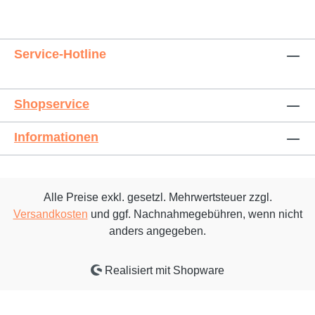
Service-Hotline
Shopservice
Informationen
Alle Preise exkl. gesetzl. Mehrwertsteuer zzgl.
Versandkosten
und ggf. Nachnahmegebühren, wenn nicht
anders angegeben.
Realisiert mit Shopware